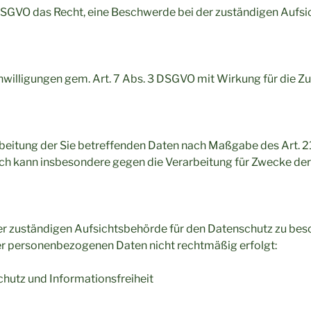
 DSGVO das Recht, eine Beschwerde bei der zuständigen Aufsi
Einwilligungen gem. Art. 7 Abs. 3 DSGVO mit Wirkung für die Z
rbeitung der Sie betreffenden Daten nach Maßgabe des Art. 
h kann insbesondere gegen die Verarbeitung für Zwecke der
der zuständigen Aufsichtsbehörde für den Datenschutz zu bes
rer personenbezogenen Daten nicht rechtmäßig erfolgt:
hutz und Informationsfreiheit