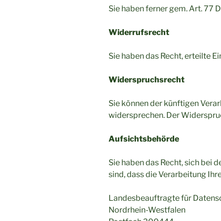
Sie haben ferner gem. Art. 77
Widerrufsrecht
Sie haben das Recht, erteilte 
Widerspruchsrecht
Sie können der künftigen Vera
widersprechen. Der Widerspruc
Aufsichtsbehörde
Sie haben das Recht, sich bei 
sind, dass die Verarbeitung Ih
Landesbeauftragte für Datensc
Nordrhein-Westfalen