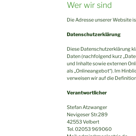
Wer wir sind
Die Adresse unserer Website ist
Datenschutzerklärung
Diese Datenschutzerklärung kl
Daten (nachfolgend kurz „Date
und Inhalte sowie externen Onl
als „Onlineangebot“). Im Hinbli
verweisen wir auf die Definit
Verantwortlicher
Stefan Atzwanger
Nevigeser Str.289
42553 Velbert
Tel. 02053 969060