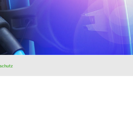
schutz