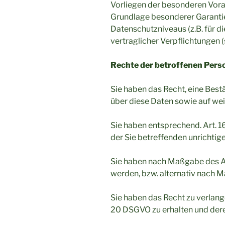
Vorliegen der besonderen Voraus
Grundlage besonderer Garantien
Datenschutzniveaus (z.B. für di
vertraglicher Verpflichtungen 
Rechte der betroffenen Pers
Sie haben das Recht, eine Best
über diese Daten sowie auf we
Sie haben entsprechend. Art. 1
der Sie betreffenden unrichtig
Sie haben nach Maßgabe des Ar
werden, bzw. alternativ nach 
Sie haben das Recht zu verlang
20 DSGVO zu erhalten und dere