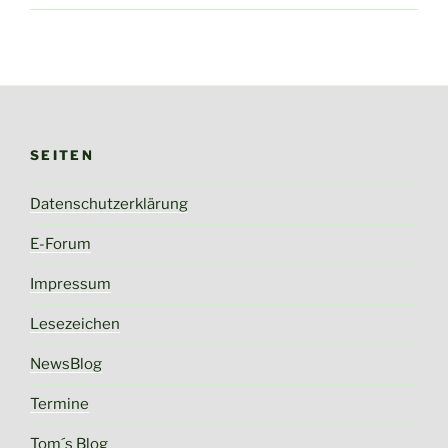
SEITEN
Datenschutzerklärung
E-Forum
Impressum
Lesezeichen
NewsBlog
Termine
Tom´s Blog