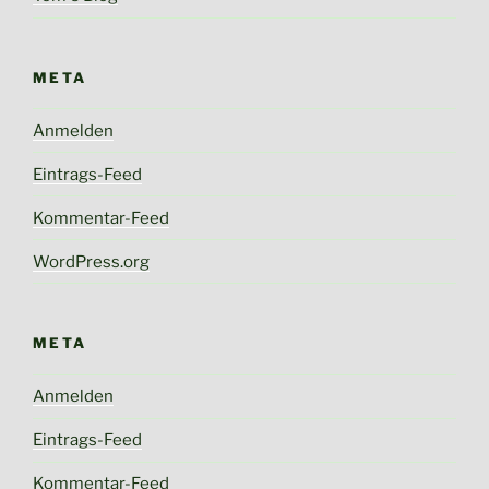
META
Anmelden
Eintrags-Feed
Kommentar-Feed
WordPress.org
META
Anmelden
Eintrags-Feed
Kommentar-Feed