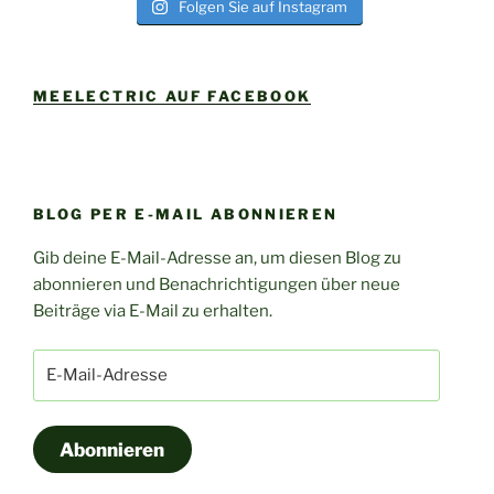
Folgen Sie auf Instagram
MEELECTRIC AUF FACEBOOK
BLOG PER E-MAIL ABONNIEREN
Gib deine E-Mail-Adresse an, um diesen Blog zu
abonnieren und Benachrichtigungen über neue
Beiträge via E-Mail zu erhalten.
E-
Mail-
Adresse
Abonnieren