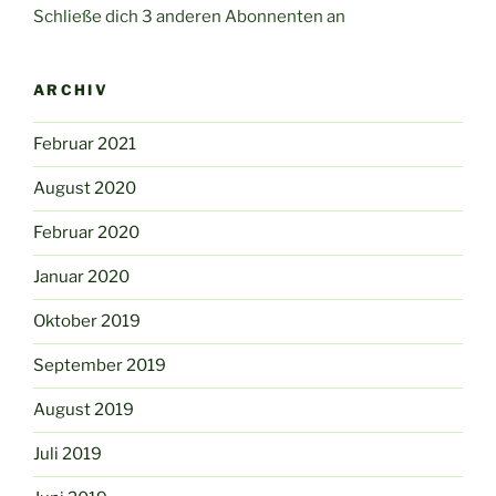
Schließe dich 3 anderen Abonnenten an
ARCHIV
Februar 2021
August 2020
Februar 2020
Januar 2020
Oktober 2019
September 2019
August 2019
Juli 2019