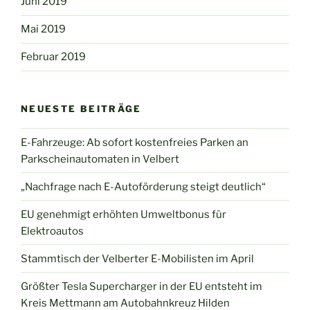
Juni 2019
Mai 2019
Februar 2019
NEUESTE BEITRÄGE
E-Fahrzeuge: Ab sofort kostenfreies Parken an
Parkscheinautomaten in Velbert
„Nachfrage nach E-Autoförderung steigt deutlich“
EU genehmigt erhöhten Umweltbonus für
Elektroautos
Stammtisch der Velberter E-Mobilisten im April
Größter Tesla Supercharger in der EU entsteht im
Kreis Mettmann am Autobahnkreuz Hilden