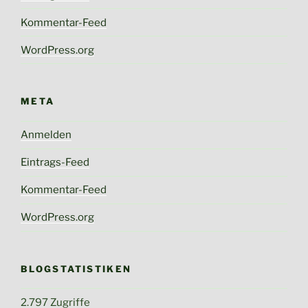
Kommentar-Feed
WordPress.org
META
Anmelden
Eintrags-Feed
Kommentar-Feed
WordPress.org
BLOGSTATISTIKEN
2.797 Zugriffe