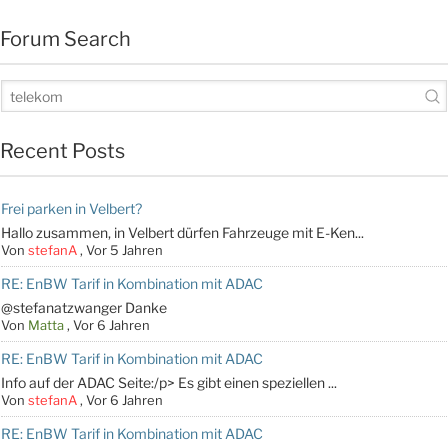
Forum Search
Recent Posts
Frei parken in Velbert?
Hallo zusammen, in Velbert dürfen Fahrzeuge mit E-Ken...
Von
stefanA
,
Vor 5 Jahren
RE: EnBW Tarif in Kombination mit ADAC
@stefanatzwanger Danke
Von
Matta
,
Vor 6 Jahren
RE: EnBW Tarif in Kombination mit ADAC
Info auf der ADAC Seite:/p> Es gibt einen speziellen ...
Von
stefanA
,
Vor 6 Jahren
RE: EnBW Tarif in Kombination mit ADAC