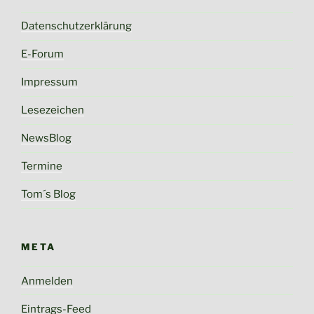
Datenschutzerklärung
E-Forum
Impressum
Lesezeichen
NewsBlog
Termine
Tom´s Blog
META
Anmelden
Eintrags-Feed