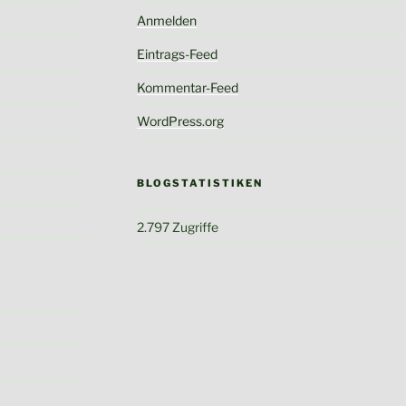
Anmelden
Eintrags-Feed
Kommentar-Feed
WordPress.org
BLOGSTATISTIKEN
2.797 Zugriffe