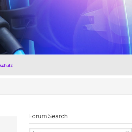
schutz
Forum Search