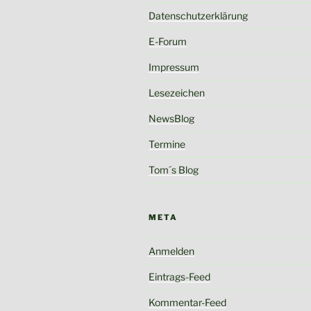
Datenschutzerklärung
E-Forum
Impressum
Lesezeichen
NewsBlog
Termine
Tom´s Blog
META
Anmelden
Eintrags-Feed
Kommentar-Feed