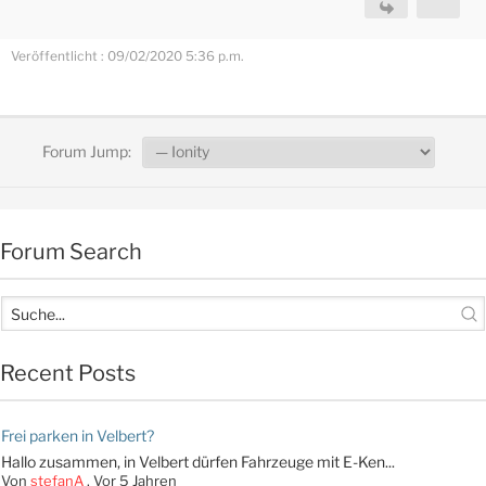
Veröffentlicht : 09/02/2020 5:36 p.m.
Forum Jump:
Forum Search
Recent Posts
Frei parken in Velbert?
Hallo zusammen, in Velbert dürfen Fahrzeuge mit E-Ken...
Von
stefanA
,
Vor 5 Jahren