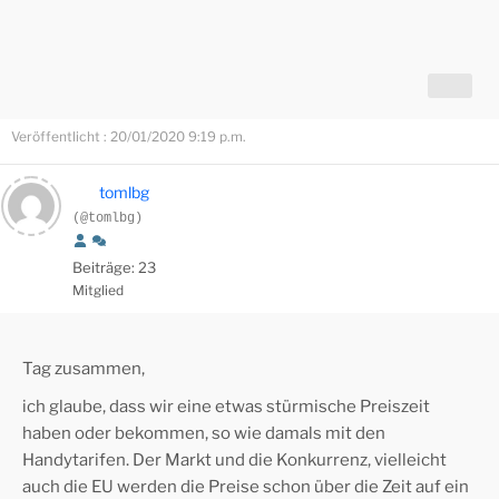
Veröffentlicht : 20/01/2020 9:19 p.m.
tomlbg
(@tomlbg)
Beiträge: 23
Mitglied
Tag zusammen,
ich glaube, dass wir eine etwas stürmische Preiszeit
haben oder bekommen, so wie damals mit den
Handytarifen. Der Markt und die Konkurrenz, vielleicht
auch die EU werden die Preise schon über die Zeit auf ein