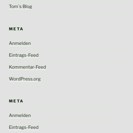
Tom´s Blog
META
Anmelden
Eintrags-Feed
Kommentar-Feed
WordPress.org
META
Anmelden
Eintrags-Feed